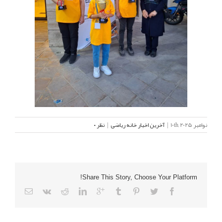
نوامبر 10th, 2025
|
آخرین اخبار خانه ریاضی
|
نظر ۰
Share This Story, Choose Your Platform!