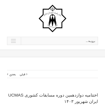
برو به ...
قبلی
بعدی
اختتامیه دوازدهمین دوره مسابقات کشوری UCMAS
ایران شهریور ۱۴۰۳